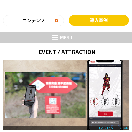
導入事例
コンテンツ
MENU
EVENT / ATTRACTION
EVENT / ATTRACTION