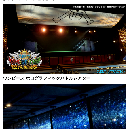
EVENT / ATTRACTION
ワンピース ホログラフィックバトルシアター