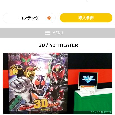
導入事例
コンテンツ
MENU
3D / 4D THEATER
3D / 4D THEATER