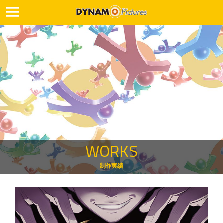
WORKS
制作実績