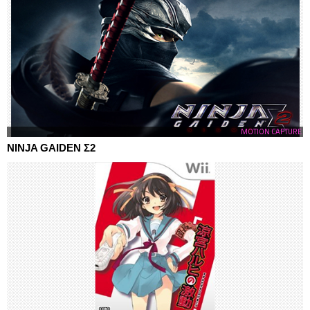
MOTION CAPTURE
NINJA GAIDEN Σ2