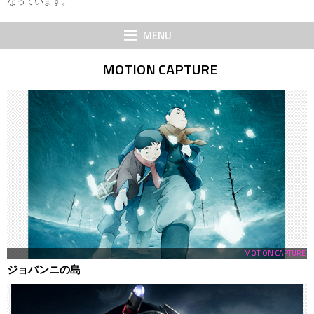
なっています。
MENU
MOTION CAPTURE
MOTION CAPTURE
ジョバンニの島